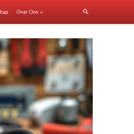
hap
Over Ons