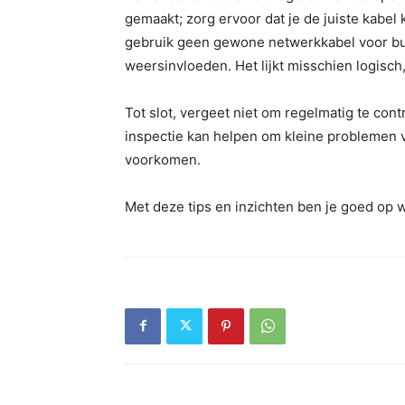
gemaakt; zorg ervoor dat je de juiste kabel 
gebruik geen gewone netwerkkabel voor bui
weersinvloeden. Het lijkt misschien logisch
Tot slot, vergeet niet om regelmatig te cont
inspectie kan helpen om kleine problemen v
voorkomen.
Met deze tips en inzichten ben je goed op 