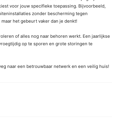
kiest voor jouw specifieke toepassing. Bijvoorbeeld,
teninstallaties zonder bescherming tegen
, maar het gebeurt vaker dan je denkt!
roleren of alles nog naar behoren werkt. Een jaarlijkse
roegtijdig op te sporen en grote storingen te
weg naar een betrouwbaar netwerk en een veilig huis!