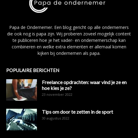
Papa de Ondernemer. Een blog gericht op alle ondernemers
die ook nog is papa zijn. Wij proberen zoveel mogelijk content
te publiceren hoe je het vader- en ondernemerschap kan
combineren en welke extra elementen er allemaal komen
kijken bij ondernemen als papa.
POPULAIRE BERICHTEN
Freelance opdrachten: waar vind je ze en
hoe kies je ze?
23 november 2022
Tips om door te zetten in de sport
30 augustus 2022