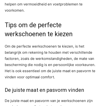
helpen om vermoeidheid en voetproblemen te
voorkomen.
Tips om de perfecte
werkschoenen te kiezen
Om de perfecte werkschoenen te kiezen, is het
belangrijk om rekening te houden met verschillende
factoren, zoals de werkomstandigheden, de mate van
bescherming die nodig is en persoonlijke voorkeuren.
Het is ook essentieel om de juiste maat en pasvorm te
vinden voor optimaal comfort.
De juiste maat en pasvorm vinden
De juiste maat en pasvorm van je werkschoenen zijn