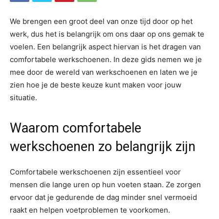
We brengen een groot deel van onze tijd door op het
werk, dus het is belangrijk om ons daar op ons gemak te
voelen. Een belangrijk aspect hiervan is het dragen van
comfortabele werkschoenen. In deze gids nemen we je
mee door de wereld van werkschoenen en laten we je
zien hoe je de beste keuze kunt maken voor jouw
situatie.
Waarom comfortabele
werkschoenen zo belangrijk zijn
Comfortabele werkschoenen zijn essentieel voor
mensen die lange uren op hun voeten staan. Ze zorgen
ervoor dat je gedurende de dag minder snel vermoeid
raakt en helpen voetproblemen te voorkomen.