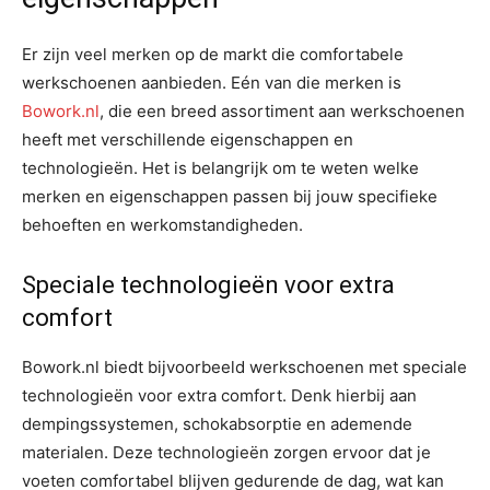
Er zijn veel merken op de markt die comfortabele
werkschoenen aanbieden. Eén van die merken is
Bowork.nl
, die een breed assortiment aan werkschoenen
heeft met verschillende eigenschappen en
technologieën. Het is belangrijk om te weten welke
merken en eigenschappen passen bij jouw specifieke
behoeften en werkomstandigheden.
Speciale technologieën voor extra
comfort
Bowork.nl biedt bijvoorbeeld werkschoenen met speciale
technologieën voor extra comfort. Denk hierbij aan
dempingssystemen, schokabsorptie en ademende
materialen. Deze technologieën zorgen ervoor dat je
voeten comfortabel blijven gedurende de dag, wat kan