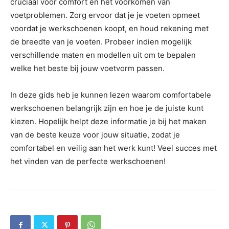
cruciaal voor comfort en het voorkomen van
voetproblemen. Zorg ervoor dat je je voeten opmeet
voordat je werkschoenen koopt, en houd rekening met
de breedte van je voeten. Probeer indien mogelijk
verschillende maten en modellen uit om te bepalen
welke het beste bij jouw voetvorm passen.
In deze gids heb je kunnen lezen waarom comfortabele
werkschoenen belangrijk zijn en hoe je de juiste kunt
kiezen. Hopelijk helpt deze informatie je bij het maken
van de beste keuze voor jouw situatie, zodat je
comfortabel en veilig aan het werk kunt! Veel succes met
het vinden van de perfecte werkschoenen!