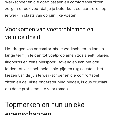
Werkschoenen die goed passen en comfortabel zitten,
zorgen er ook voor dat je je beter kunt concentreren op
je werk in plaats van op pijnlijke voeten.
Voorkomen van voetproblemen en
vermoeidheid
Het dragen van oncomfortabele werkschoenen kan op
lange termijn leiden tot voetproblemen zoals eelt, blaren,
likdoorns en zelfs hielspoor. Bovendien kan het ook
leiden tot vermoeidheid, spierpijn en rugklachten. Het
kiezen van de juiste werkschoenen die comfortabel
zitten en de juiste ondersteuning bieden, is dus cruciaal
om deze problemen te voorkomen.
Topmerken en hun unieke
eigenschappen